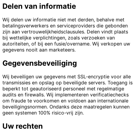
Delen van informatie
Wij delen uw informatie niet met derden, behalve met
betalingsverwerkers en serviceproviders die gebonden
zijn aan vertrouwelijkheidsclausules. Delen vindt plaats
bij wettelijke verplichtingen, zoals verzoeken van
autoriteiten, of bij een fusie/overname. Wij verkopen uw
gegevens nooit aan marketeers.
Gegevensbeveiliging
Wij beveiligen uw gegevens met SSL-encryptie voor alle
transmissies en opslag op beveiligde servers. Toegang is
beperkt tot geautoriseerd personeel met regelmatige
audits en firewalls. Wij implementeren verificatiechecks
om fraude te voorkomen en voldoen aan internationale
beveiligingsnormen. Ondanks deze maatregelen kunnen
geen systemen 100% risico-vrij zijn.
Uw rechten