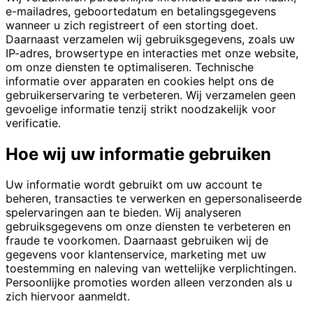
e-mailadres, geboortedatum en betalingsgegevens
wanneer u zich registreert of een storting doet.
Daarnaast verzamelen wij gebruiksgegevens, zoals uw
IP-adres, browsertype en interacties met onze website,
om onze diensten te optimaliseren. Technische
informatie over apparaten en cookies helpt ons de
gebruikerservaring te verbeteren. Wij verzamelen geen
gevoelige informatie tenzij strikt noodzakelijk voor
verificatie.
Hoe wij uw informatie gebruiken
Uw informatie wordt gebruikt om uw account te
beheren, transacties te verwerken en gepersonaliseerde
spelervaringen aan te bieden. Wij analyseren
gebruiksgegevens om onze diensten te verbeteren en
fraude te voorkomen. Daarnaast gebruiken wij de
gegevens voor klantenservice, marketing met uw
toestemming en naleving van wettelijke verplichtingen.
Persoonlijke promoties worden alleen verzonden als u
zich hiervoor aanmeldt.