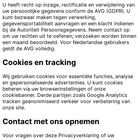
U heeft recht op inzage, rectificatie en verwijdering van
uw persoonlijke gegevens conform de AVG (GDPR). U
kunt bezwaar maken tegen verwerking,
gegevensportabiliteit aanvragen en een klacht indienen
bij de Autoriteit Persoonsgegevens. Neem contact op
om uw rechten uit te oefenen; verzoeken worden binnen
een maand beoordeeld. Voor Nederlandse gebruikers
geldt de AVG volledig.
Cookies en tracking
Wij gebruiken cookies voor essentiële functies, analyse
en gepersonaliseerde advertenties. U kunt cookies
beheren via uw browserinstellingen of onze
cookiebanner. Derde partijen zoals Google Analytics
tracken geanonimiseerd verkeer voor verbetering van
onze site.
Contact met ons opnemen
Voor vragen over deze Privacyverklaring of uw