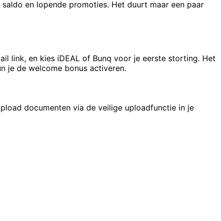
je saldo en lopende promoties. Het duurt maar een paar
l link, en kies iDEAL of Bunq voor je eerste storting. Het
kun je de welcome bonus activeren.
. Upload documenten via de veilige uploadfunctie in je