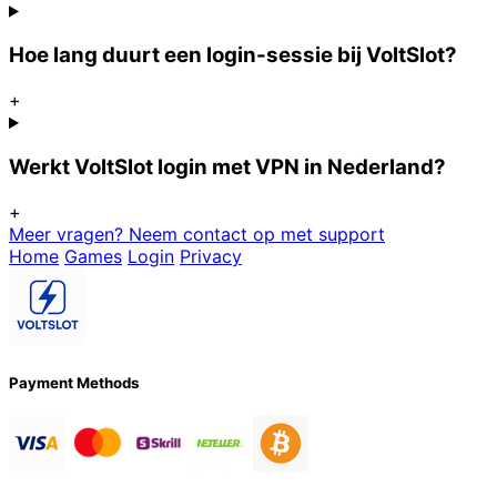
Hoe lang duurt een login-sessie bij VoltSlot?
+
Werkt VoltSlot login met VPN in Nederland?
+
Meer vragen? Neem contact op met support
Home
Games
Login
Privacy
Payment Methods