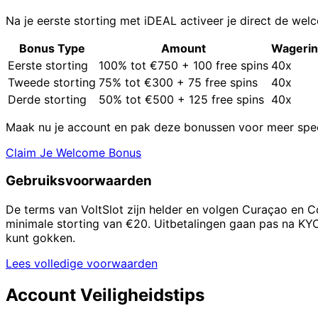
Na je eerste storting met iDEAL activeer je direct de wel
Bonus Type
Amount
Wagerin
Eerste storting
100% tot €750 + 100 free spins
40x
Tweede storting
75% tot €300 + 75 free spins
40x
Derde storting
50% tot €500 + 125 free spins
40x
Maak nu je account en pak deze bonussen voor meer spee
Claim Je Welcome Bonus
Gebruiksvoorwaarden
De terms van VoltSlot zijn helder en volgen Curaçao en C
minimale storting van €20. Uitbetalingen gaan pas na KYC, 
kunt gokken.
Lees volledige voorwaarden
Account Veiligheidstips