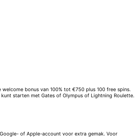
ette welcome bonus van 100% tot €750 plus 100 free spins.
 kunt starten met Gates of Olympus of Lightning Roulette.
e Google- of Apple-account voor extra gemak. Voor