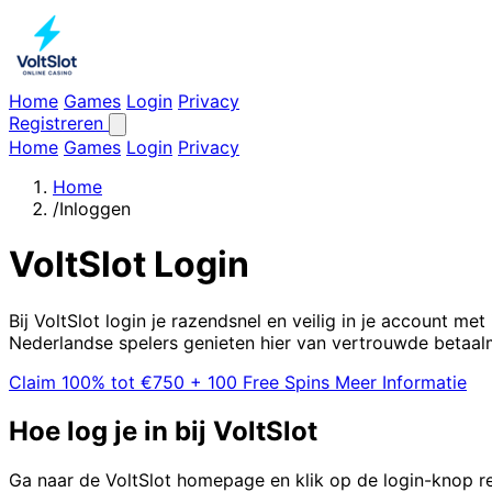
Home
Games
Login
Privacy
Registreren
Home
Games
Login
Privacy
Home
/
Inloggen
VoltSlot Login
Bij VoltSlot login je razendsnel en veilig in je account m
Nederlandse spelers genieten hier van vertrouwde betaalm
Claim 100% tot €750 + 100 Free Spins
Meer Informatie
Hoe log je in bij VoltSlot
Ga naar de VoltSlot homepage en klik op de login-knop r